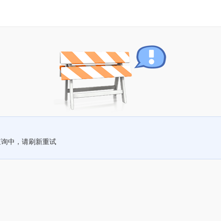
查询中，请刷新重试