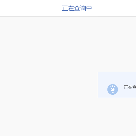
正在查询中
正在