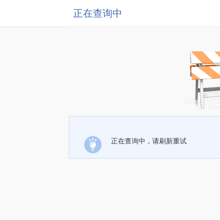
正在查询中
正在查询中，请刷新重试